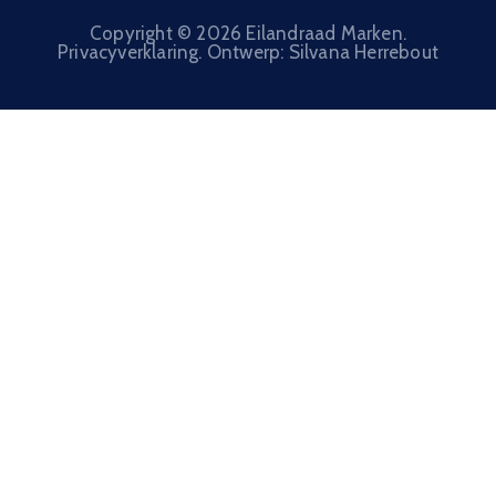
Copyright © 2026 Eilandraad Marken.
Privacyverklaring. Ontwerp: Silvana Herrebout