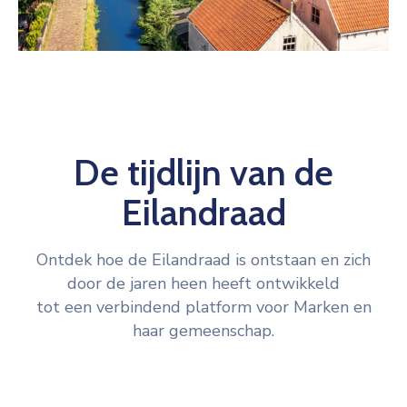
De tijdlijn van de
Eilandraad
Ontdek hoe de Eilandraad is ontstaan en zich
door de jaren heen heeft ontwikkeld
tot een verbindend platform voor Marken en
haar gemeenschap.