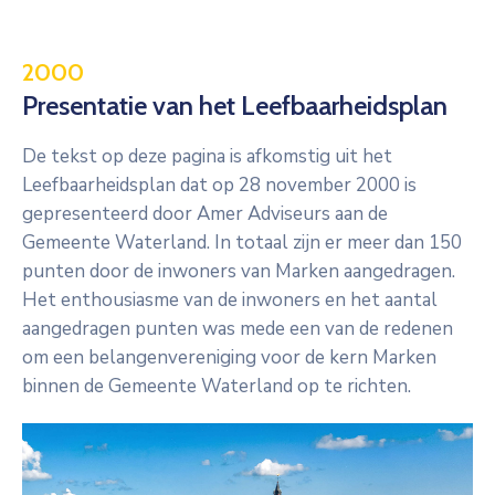
2000
Presentatie van het Leefbaarheidsplan
De tekst op deze pagina is afkomstig uit het
Leefbaarheidsplan dat op 28 november 2000 is
gepresenteerd door Amer Adviseurs aan de
Gemeente Waterland. In totaal zijn er meer dan 150
punten door de inwoners van Marken aangedragen.
Het enthousiasme van de inwoners en het aantal
aangedragen punten was mede een van de redenen
om een belangenvereniging voor de kern Marken
binnen de Gemeente Waterland op te richten.