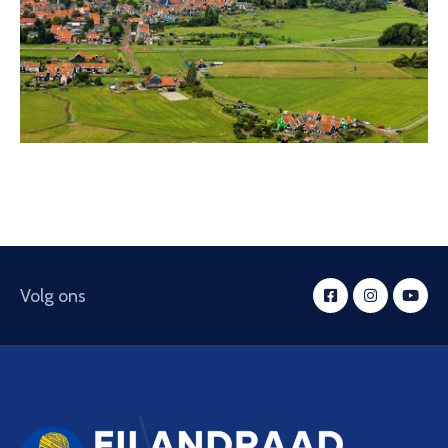
Volg ons