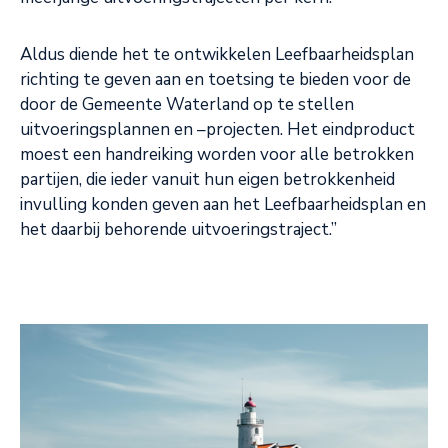
Aldus diende het te ontwikkelen Leefbaarheidsplan
richting te geven aan en toetsing te bieden voor de
door de Gemeente Waterland op te stellen
uitvoeringsplannen en –projecten. Het eindproduct
moest een handreiking worden voor alle betrokken
partijen, die ieder vanuit hun eigen betrokkenheid
invulling konden geven aan het Leefbaarheidsplan en
het daarbij behorende uitvoeringstraject.”