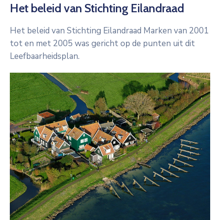
Het beleid van Stichting Eilandraad
Het beleid van Stichting Eilandraad Marken van 2001
tot en met 2005 was gericht op de punten uit dit
Leefbaarheidsplan.