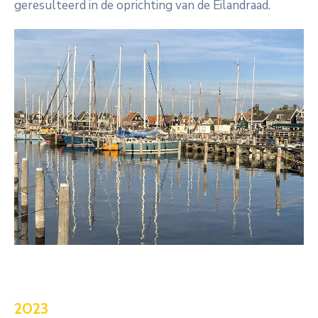
geresulteerd in de oprichting van de Eilandraad.
2023