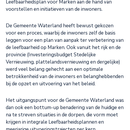
Leefbaarheidsplan voor Marken aan de hand van
voorstellen en initiatieven van de inwoners.
De Gemeente Waterland heeft bewust gekozen
voor een proces, waarbij de inwoners zelf de basis
leggen voor een plan van aanpak ter verbetering van
de leefbaarheid op Marken. Ook vanuit het rijk en de
provincie (Investeringsbudget Stedelijke
Vernieuwing, plattelandsvernieuwing en dergelijke)
werd veel belang gehecht aan een optimale
betrokkenheid van de inwoners en belanghebbenden
bij de opzet en uitvoering van het beleid.
Het uitgangspunt voor de Gemeente Waterland was
dan ook een bottum-up benadering van de huidige en
na te streven situaties in de dorpen, die vorm moet
krijgen in integrale Leefbaarheidsplannen en
meerjarige uitvoeringstrajecten per kern.