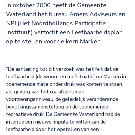
In oktober 2000 heeft de Gemeente
Waterland het bureau Amers Adviseurs en
NPI (Het Noordhollands Participatie
Instituut) verzocht een Leefbaarheidsplan
op te stellen voor de kern Marken.
“De aanleiding tot dit verzoek was het feit dat de
leefbaarheid (de woon- en leefsituatie) op Marken in
toenemende mate onder druk was komen te staan
als gevolg van het o.a. afgenomen
voorzieningenniveau, de geleidelijk veranderende
bevolkingssamenstelling en de toenemende
recreatieve druk. De Gemeente Waterland had de
intentie een nieuwe impuls te willen aan de
leefbaarheid door het opstellen van een