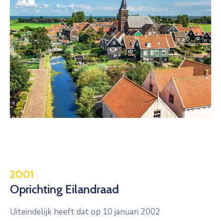
2001
Oprichting Eilandraad
Uiteindelijk heeft dat op 10 januari 2002