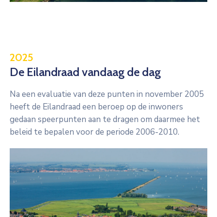
2025
De Eilandraad vandaag de dag
Na een evaluatie van deze punten in november 2005
heeft de Eilandraad een beroep op de inwoners
gedaan speerpunten aan te dragen om daarmee het
beleid te bepalen voor de periode 2006-2010.