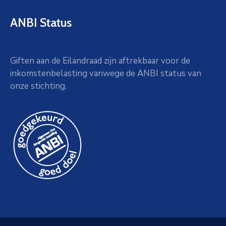
ANBI Status
Giften aan de Eilandraad zijn aftrekbaar voor de
inkomstenbelasting vanwege de ANBI status van
onze stichting.