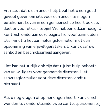
En, naast dat u een ander helpt, zal het u een goed
gevoel geven om iets voor een ander te mogen
betekenen. Leven in een gemeenschap heeft ook als
doel er voor elkaar te zijn! We hebben elkaar nodig! U
kunt zich onderaan deze pagina hiervoor aanmelden.
Daar vindt u het aanmeldingsformulier met een
opsomming van vrijwilligerstaken. U kunt daar uw
aanbod en beschikbaarheid aangeven.
Het kan natuurlijk ook zijn dat u juist hulp behoeft
van vrijwilligers voor genoemde diensten. Het
aanvraagformulier voor deze diensten vindt u
hiernaast.
Als u nog vragen of opmerkingen heeft, kunt u zich
wenden tot onderstaande twee contactpersonen. Zij