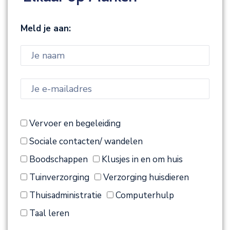
Meld je aan:
Vervoer en begeleiding
Sociale contacten/ wandelen
Boodschappen
Klusjes in en om huis
Tuinverzorging
Verzorging huisdieren
Thuisadministratie
Computerhulp
Taal leren