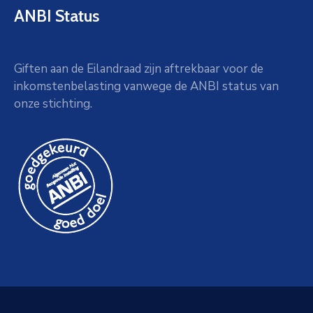
ANBI Status
Giften aan de Eilandraad zijn aftrekbaar voor de
inkomstenbelasting vanwege de ANBI status van
onze stichting.