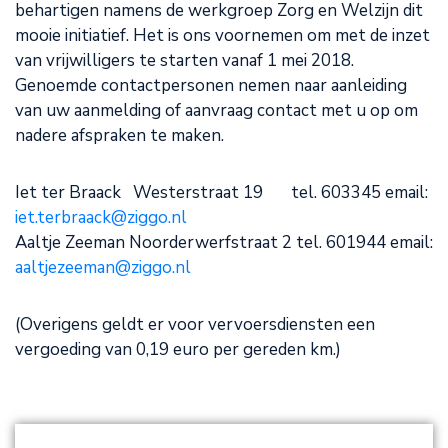
behartigen namens de werkgroep Zorg en Welzijn dit
mooie initiatief. Het is ons voornemen om met de inzet
van vrijwilligers te starten vanaf 1 mei 2018.
Genoemde contactpersonen nemen naar aanleiding
van uw aanmelding of aanvraag contact met u op om
nadere afspraken te maken.
Iet ter Braack Westerstraat 19 tel. 603345 email:
iet.terbraack@ziggo.nl
Aaltje Zeeman Noorderwerfstraat 2 tel. 601944 email:
aaltjezeeman@ziggo.nl
(Overigens geldt er voor vervoersdiensten een
vergoeding van 0,19 euro per gereden km.)