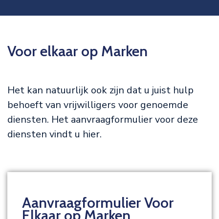
Voor elkaar op Marken
Het kan natuurlijk ook zijn dat u juist hulp
behoeft van vrijwilligers voor genoemde
diensten. Het aanvraagformulier voor deze
diensten vindt u hier.
Aanvraagformulier Voor
Elkaar op Marken​