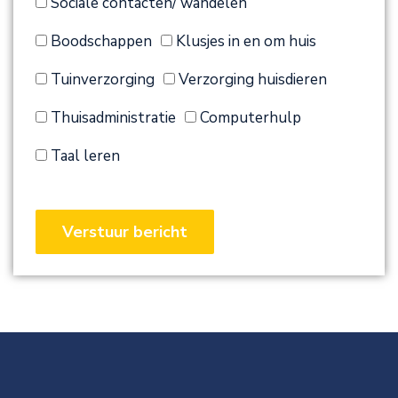
Sociale contacten/ wandelen
Boodschappen
Klusjes in en om huis
Tuinverzorging
Verzorging huisdieren
Thuisadministratie
Computerhulp
Taal leren