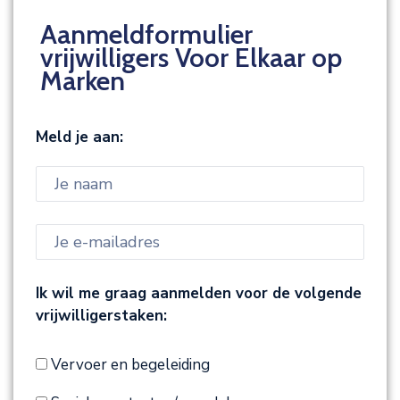
Aanmeldformulier
vrijwilligers Voor Elkaar op
Marken​
Meld je aan:
Ik wil me graag aanmelden voor de volgende
vrijwilligerstaken:
Vervoer en begeleiding