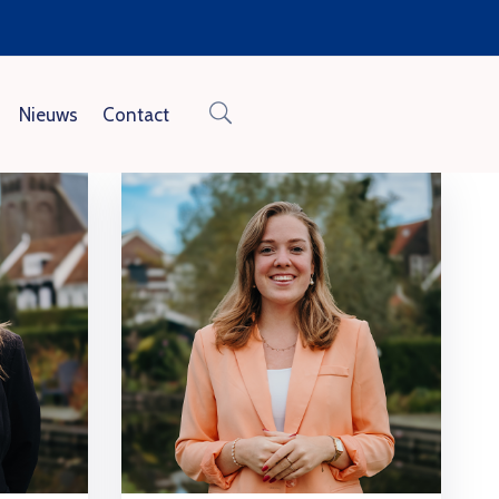
Nieuws
Contact