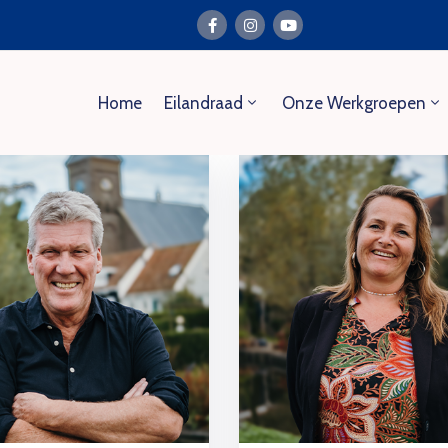
Home
Eilandraad
Onze Werkgroepen